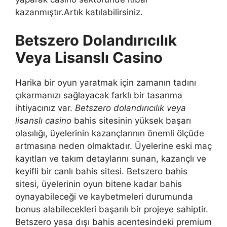
kazanmıştır.Artık katılabilirsiniz.
Betszero Dolandırıcılık
Veya Lisanslı Casino
Harika bir oyun yaratmak için zamanın tadını
çıkarmanızı sağlayacak farklı bir tasarıma
ihtiyacınız var.
Betszero dolandırıcılık veya
lisanslı casino
bahis sitesinin yüksek başarı
olasılığı, üyelerinin kazançlarının önemli ölçüde
artmasına neden olmaktadır. Üyelerine eski maç
kayıtları ve takım detaylarını sunan, kazançlı ve
keyifli bir canlı bahis sitesi. Betszero bahis
sitesi, üyelerinin oyun bitene kadar bahis
oynayabileceği ve kaybetmeleri durumunda
bonus alabilecekleri başarılı bir projeye sahiptir.
Betszero yasa dışı bahis acentesindeki premium