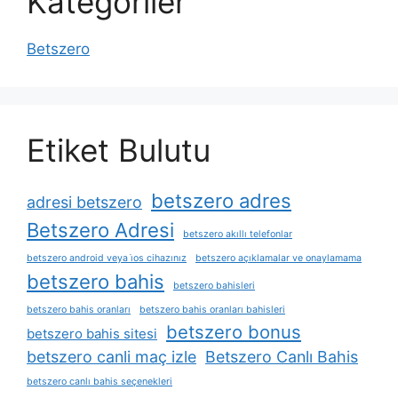
Kategoriler
Betszero
Etiket Bulutu
betszero adres
adresi betszero
Betszero Adresi
betszero akıllı telefonlar
betszero android veya i̇os cihazınız
betszero açıklamalar ve onaylamama
betszero bahis
betszero bahisleri
betszero bahis oranları
betszero bahis oranları bahisleri
betszero bonus
betszero bahis sitesi
betszero canli maç izle
Betszero Canlı Bahis
betszero canlı bahis seçenekleri