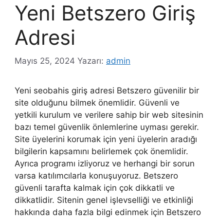
Yeni Betszero Giriş
Adresi
Mayıs 25, 2024
Yazarı:
admin
Yeni seobahis giriş adresi Betszero güvenilir bir
site olduğunu bilmek önemlidir. Güvenli ve
yetkili kurulum ve verilere sahip bir web sitesinin
bazı temel güvenlik önlemlerine uyması gerekir.
Site üyelerini korumak için yeni üyelerin aradığı
bilgilerin kapsamını belirlemek çok önemlidir.
Ayrıca programı izliyoruz ve herhangi bir sorun
varsa katılımcılarla konuşuyoruz. Betszero
güvenli tarafta kalmak için çok dikkatli ve
dikkatlidir. Sitenin genel işlevselliği ve etkinliği
hakkında daha fazla bilgi edinmek için Betszero