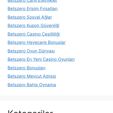
Betszero Canlı Etkinlikler
Betszero Erişim Fırsatları
Betszero Sosyal Ağlar
Betszero Kupon Güvenliği
Betszero Casino Çeşitliliği
Betszero Heyecanlı Bonuslar
Betszero Oyun Dünyası
Betszero En Yeni Casino Oyunları
Betszero Bonusları
Betszero Mevcut Adresi
Betszero Bahis Oynama