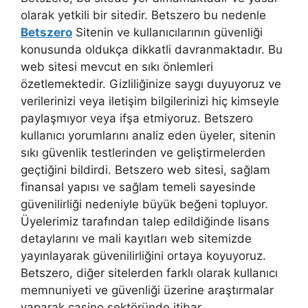
olarak yetkili bir sitedir. Betszero bu nedenle
Betszero
Sitenin ve kullanıcılarının güvenliği
konusunda oldukça dikkatli davranmaktadır. Bu
web sitesi mevcut en sıkı önlemleri
özetlemektedir. Gizliliğinize saygı duyuyoruz ve
verilerinizi veya iletişim bilgilerinizi hiç kimseyle
paylaşmıyor veya ifşa etmiyoruz. Betszero
kullanıcı yorumlarını analiz eden üyeler, sitenin
sıkı güvenlik testlerinden ve geliştirmelerden
geçtiğini bildirdi. Betszero web sitesi, sağlam
finansal yapısı ve sağlam temeli sayesinde
güvenilirliği nedeniyle büyük beğeni topluyor.
Üyelerimiz tarafından talep edildiğinde lisans
detaylarını ve mali kayıtları web sitemizde
yayınlayarak güvenilirliğini ortaya koyuyoruz.
Betszero, diğer sitelerden farklı olarak kullanıcı
memnuniyeti ve güvenliği üzerine araştırmalar
yaparak casino sektöründe itibar