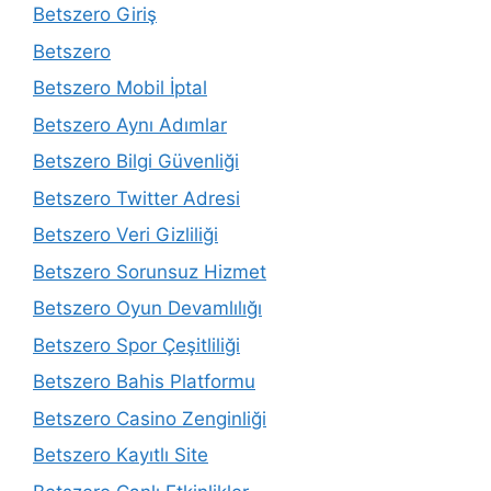
Betszero Giriş
Betszero
Betszero Mobil İptal
Betszero Aynı Adımlar
Betszero Bilgi Güvenliği
Betszero Twitter Adresi
Betszero Veri Gizliliği
Betszero Sorunsuz Hizmet
Betszero Oyun Devamlılığı
Betszero Spor Çeşitliliği
Betszero Bahis Platformu
Betszero Casino Zenginliği
Betszero Kayıtlı Site