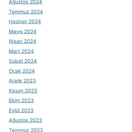
Ağustos 2024
Temmuz 2024
Haziran 2024
Mayıs 2024
Nisan 2024
Mart 2024
Şubat 2024
Ocak 2024
Aralık 2023
Kasım 2023
Ekim 2023
Eylül 2023
Ağustos 2023
Temmuz 2023