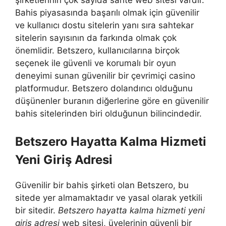
Bahis piyasasında başarılı olmak için güvenilir
ve kullanıcı dostu sitelerin yanı sıra sahtekar
sitelerin sayısının da farkında olmak çok
önemlidir. Betszero, kullanıcılarına birçok
seçenek ile güvenli ve korumalı bir oyun
deneyimi sunan güvenilir bir çevrimiçi casino
platformudur. Betszero dolandırıcı olduğunu
düşünenler buranın diğerlerine göre en güvenilir
bahis sitelerinden biri olduğunun bilincindedir.
Betszero Hayatta Kalma Hizmeti
Yeni Giriş Adresi
Güvenilir bir bahis şirketi olan Betszero, bu
sitede yer almamaktadır ve yasal olarak yetkili
bir sitedir.
Betszero hayatta kalma hizmeti yeni
giriş adresi
web sitesi, üyelerinin güvenli bir