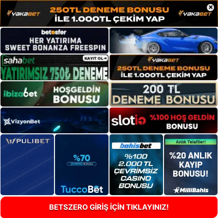
×
BETSZERO GİRİŞ İÇİN TIKLAYINIZ!