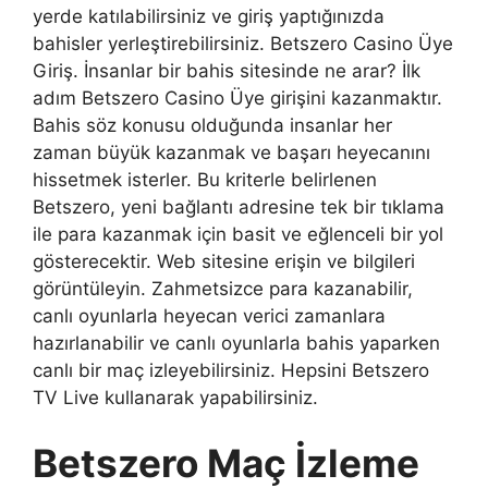
yerde katılabilirsiniz ve giriş yaptığınızda
bahisler yerleştirebilirsiniz. Betszero Casino Üye
Giriş. İnsanlar bir bahis sitesinde ne arar? İlk
adım Betszero Casino Üye girişini kazanmaktır.
Bahis söz konusu olduğunda insanlar her
zaman büyük kazanmak ve başarı heyecanını
hissetmek isterler. Bu kriterle belirlenen
Betszero, yeni bağlantı adresine tek bir tıklama
ile para kazanmak için basit ve eğlenceli bir yol
gösterecektir. Web sitesine erişin ve bilgileri
görüntüleyin. Zahmetsizce para kazanabilir,
canlı oyunlarla heyecan verici zamanlara
hazırlanabilir ve canlı oyunlarla bahis yaparken
canlı bir maç izleyebilirsiniz. Hepsini Betszero
TV Live kullanarak yapabilirsiniz.
Betszero Maç İzleme