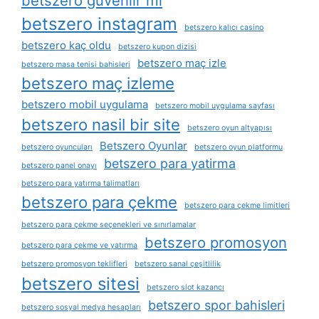
betszero güvenlir mi
betszero instagram
betszero kalıcı casino
betszero kaç oldu
betszero kupon dizisi
betszero maç izle
betszero masa tenisi bahisleri
betszero maç izleme
betszero mobil uygulama
betszero mobil uygulama sayfası
betszero nasil bir site
betszero oyun altyapısı
Betszero Oyunlar
betszero oyuncuları
betszero oyun platformu
betszero para yatirma
betszero panel onayı
betszero para yatırma talimatları
betszero para çekme
betszero para çekme limitleri
betszero para çekme seçenekleri ve sınırlamalar
betszero promosyon
betszero para çekme ve yatırma
betszero promosyon teklifleri
betszero sanal çeşitlilik
betszero sitesi
betszero slot kazancı
betszero spor bahisleri
betszero sosyal medya hesapları