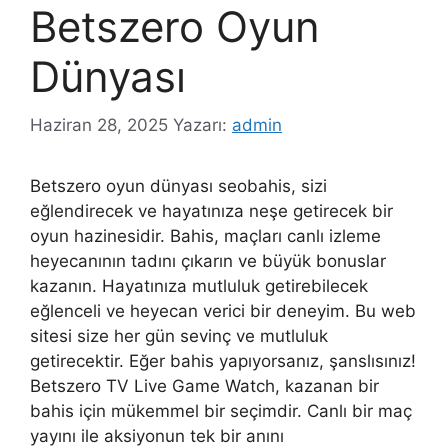
Betszero Oyun
Dünyası
Haziran 28, 2025
Yazarı:
admin
Betszero oyun dünyası seobahis, sizi
eğlendirecek ve hayatınıza neşe getirecek bir
oyun hazinesidir. Bahis, maçları canlı izleme
heyecanının tadını çıkarın ve büyük bonuslar
kazanın. Hayatınıza mutluluk getirebilecek
eğlenceli ve heyecan verici bir deneyim. Bu web
sitesi size her gün sevinç ve mutluluk
getirecektir. Eğer bahis yapıyorsanız, şanslısınız!
Betszero TV Live Game Watch, kazanan bir
bahis için mükemmel bir seçimdir. Canlı bir maç
yayını ile aksiyonun tek bir anını