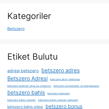
Kategoriler
Betszero
Etiket Bulutu
betszero adres
adresi betszero
Betszero Adresi
betszero akıllı telefonlar
betszero android veya i̇os cihazınız
betszero açıklamalar ve onaylamama
betszero bahis
betszero bahisleri
betszero bahis oranları
betszero bahis oranları bahisleri
betszero bonus
betszero bahis sitesi