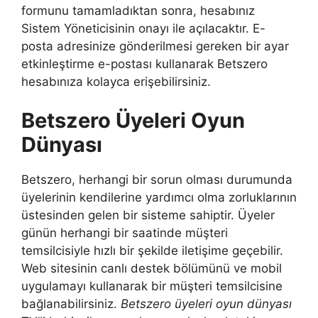
formunu tamamladıktan sonra, hesabınız
Sistem Yöneticisinin onayı ile açılacaktır. E-
posta adresinize gönderilmesi gereken bir ayar
etkinleştirme e-postası kullanarak Betszero
hesabınıza kolayca erişebilirsiniz.
Betszero Üyeleri Oyun
Dünyası
Betszero, herhangi bir sorun olması durumunda
üyelerinin kendilerine yardımcı olma zorluklarının
üstesinden gelen bir sisteme sahiptir. Üyeler
günün herhangi bir saatinde müşteri
temsilcisiyle hızlı bir şekilde iletişime geçebilir.
Web sitesinin canlı destek bölümünü ve mobil
uygulamayı kullanarak bir müşteri temsilcisine
bağlanabilirsiniz.
Betszero üyeleri oyun dünyası