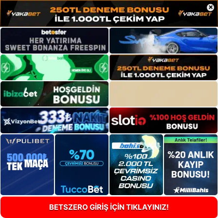
×
BETSZERO GİRİŞ İÇİN TIKLAYINIZ!