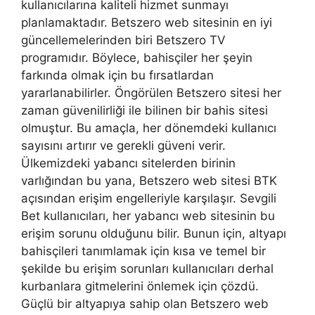
kullanıcılarına kaliteli hizmet sunmayı
planlamaktadır. Betszero web sitesinin en iyi
güncellemelerinden biri Betszero TV
programıdır. Böylece, bahisçiler her şeyin
farkında olmak için bu fırsatlardan
yararlanabilirler. Öngörülen Betszero sitesi her
zaman güvenilirliği ile bilinen bir bahis sitesi
olmuştur. Bu amaçla, her dönemdeki kullanıcı
sayısını artırır ve gerekli güveni verir.
Ülkemizdeki yabancı sitelerden birinin
varlığından bu yana, Betszero web sitesi BTK
açısından erişim engelleriyle karşılaşır. Sevgili
Bet kullanıcıları, her yabancı web sitesinin bu
erişim sorunu olduğunu bilir. Bunun için, altyapı
bahisçileri tanımlamak için kısa ve temel bir
şekilde bu erişim sorunları kullanıcıları derhal
kurbanlara gitmelerini önlemek için çözdü.
Güçlü bir altyapıya sahip olan Betszero web