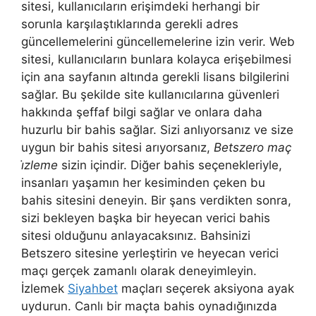
sitesi, kullanıcıların erişimdeki herhangi bir
sorunla karşılaştıklarında gerekli adres
güncellemelerini güncellemelerine izin verir. Web
sitesi, kullanıcıların bunlara kolayca erişebilmesi
için ana sayfanın altında gerekli lisans bilgilerini
sağlar. Bu şekilde site kullanıcılarına güvenleri
hakkında şeffaf bilgi sağlar ve onlara daha
huzurlu bir bahis sağlar. Sizi anlıyorsanız ve size
uygun bir bahis sitesi arıyorsanız,
Betszero maç
i̇zleme
sizin içindir. Diğer bahis seçenekleriyle,
insanları yaşamın her kesiminden çeken bu
bahis sitesini deneyin. Bir şans verdikten sonra,
sizi bekleyen başka bir heyecan verici bahis
sitesi olduğunu anlayacaksınız. Bahsinizi
Betszero sitesine yerleştirin ve heyecan verici
maçı gerçek zamanlı olarak deneyimleyin.
İzlemek
Siyahbet
maçları seçerek aksiyona ayak
uydurun. Canlı bir maçta bahis oynadığınızda