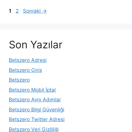
Sayfa
Sayfa
1
2
Sonraki
→
Son Yazılar
Betszero Adresi
Betszero Giriş
Betszero
Betszero Mobil İptal
Betszero Aynı Adımlar
Betszero Bilgi Güvenliği
Betszero Twitter Adresi
Betszero Veri Gizliliği