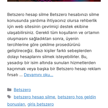
Betszero hesap silme Betszero hesabınızı silme
konusunda yardıma ihtiyacınız olursa rehberlik
için web sitesinin çevrimiçi destek ekibine
ulaşabilirsiniz. Gerekli tüm koşulların ve ortamın
oluşmasını sağladıktan sonra, üyenin
tercihlerine göre çekilme prosedürünü
geliştireceğiz. Bazı kişiler farklı sebeplerden
dolayı hesaplarını silmek isteyebilirler. Bu,
yasadışı bir isim altında sunulan hizmetlerden
kaçınmak veya başka bir Betszero hesap reklam
fırsatı …
Devamını oku…
Kategoriler
Betszero
Etiketler
betszero hesap silme
,
betszero hoş geldin
bonusları
,
giris betszero