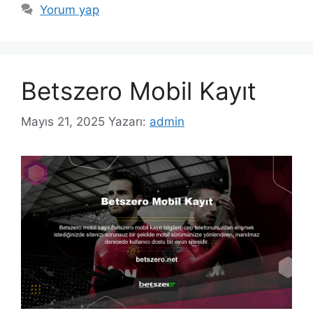
Yorum yap
Betszero Mobil Kayıt
Mayıs 21, 2025
Yazarı:
admin