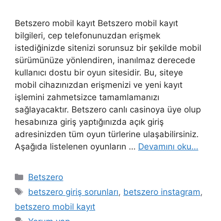
Betszero mobil kayıt Betszero mobil kayıt
bilgileri, cep telefonunuzdan erişmek
istediğinizde sitenizi sorunsuz bir şekilde mobil
sürümünüze yönlendiren, inanılmaz derecede
kullanıcı dostu bir oyun sitesidir. Bu, siteye
mobil cihazınızdan erişmenizi ve yeni kayıt
işlemini zahmetsizce tamamlamanızı
sağlayacaktır. Betszero canlı casinoya üye olup
hesabınıza giriş yaptığınızda açık giriş
adresinizden tüm oyun türlerine ulaşabilirsiniz.
Aşağıda listelenen oyunların …
Devamını oku…
Kategoriler
Betszero
Etiketler
betszero giriş sorunları
,
betszero instagram
,
betszero mobil kayıt