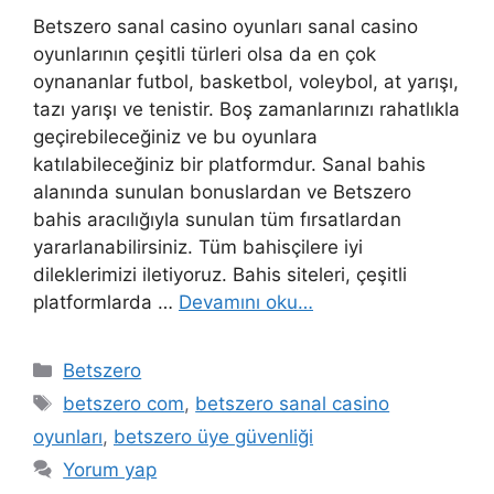
Betszero sanal casino oyunları sanal casino
oyunlarının çeşitli türleri olsa da en çok
oynananlar futbol, ​​basketbol, ​​voleybol, at yarışı,
tazı yarışı ve tenistir. Boş zamanlarınızı rahatlıkla
geçirebileceğiniz ve bu oyunlara
katılabileceğiniz bir platformdur. Sanal bahis
alanında sunulan bonuslardan ve Betszero
bahis aracılığıyla sunulan tüm fırsatlardan
yararlanabilirsiniz. Tüm bahisçilere iyi
dileklerimizi iletiyoruz. Bahis siteleri, çeşitli
platformlarda …
Devamını oku…
Kategoriler
Betszero
Etiketler
betszero com
,
betszero sanal casino
oyunları
,
betszero üye güvenliği
Yorum yap