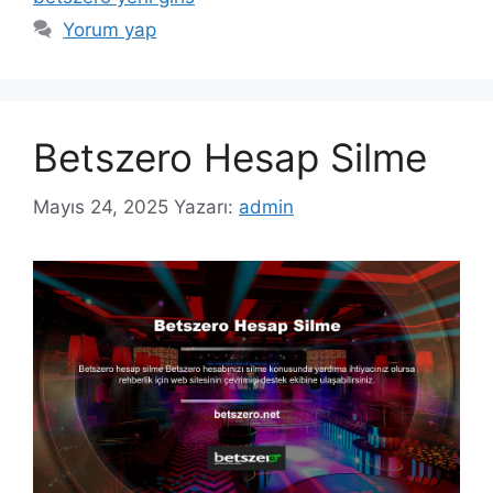
Yorum yap
Betszero Hesap Silme
Mayıs 24, 2025
Yazarı:
admin