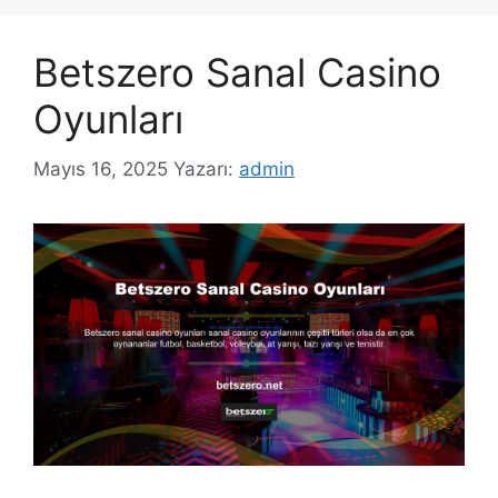
Betszero Sanal Casino
Oyunları
Mayıs 16, 2025
Yazarı:
admin