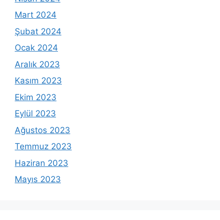
Mart 2024
Şubat 2024
Ocak 2024
Aralık 2023
Kasım 2023
Ekim 2023
Eylül 2023
Ağustos 2023
Temmuz 2023
Haziran 2023
Mayıs 2023