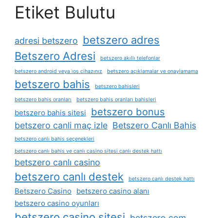
Etiket Bulutu
betszero adres
adresi betszero
Betszero Adresi
betszero akıllı telefonlar
betszero android veya i̇os cihazınız
betszero açıklamalar ve onaylamama
betszero bahis
betszero bahisleri
betszero bahis oranları
betszero bahis oranları bahisleri
betszero bonus
betszero bahis sitesi
betszero canli maç izle
Betszero Canlı Bahis
betszero canlı bahis seçenekleri
betszero canlı bahis ve canlı casino sitesi canlı destek hattı
betszero canlı casino
betszero canlı destek
betszero canlı destek hattı
Betszero Casino
betszero casino alanı
betszero casino oyunları
betszero casino sitesi
betszero com