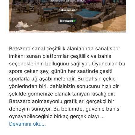
Betszero sanal çeşitlilik alanlarında sanal spor
imkanı sunan platformlar çeşitlilik ve bahis
seçeneklerinin bolluğunu sağlıyor. Oyuncuları bu
spora çeken şey, günün her saatinde çeşitli
sporlarla uğraşabilmeleridir. Bu bahsin çekici
yönlerinden biri, bahisinizin sonucunu hızlı bir
şekilde görmenize olanak tanıyan kısalığıdır.
Betszero animasyonlu grafikleri gerçekçi bir
deneyim sunuyor. Bu bölümde, güvenle bahis
oynayabileceğiniz birkaç gerçek olayı …
Devamını oku…