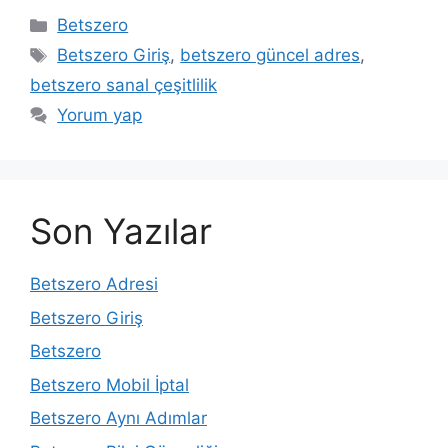
Kategoriler
Betszero
Etiketler
Betszero Giriş
,
betszero güncel adres
,
betszero sanal çeşitlilik
Yorum yap
Son Yazılar
Betszero Adresi
Betszero Giriş
Betszero
Betszero Mobil İptal
Betszero Aynı Adımlar