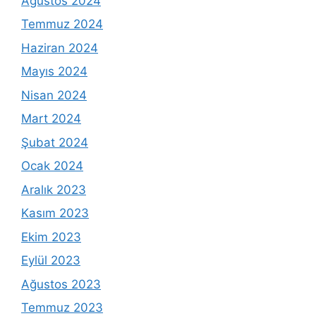
Ağustos 2024
Temmuz 2024
Haziran 2024
Mayıs 2024
Nisan 2024
Mart 2024
Şubat 2024
Ocak 2024
Aralık 2023
Kasım 2023
Ekim 2023
Eylül 2023
Ağustos 2023
Temmuz 2023