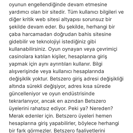
oyunun engellendiğinde devam etmesine
yardımcı olan bir sitedir. Tüm kullanıcı bilgileri ve
diğer kritik web sitesi altyapısı sorunsuz bir
şekilde devam eder. Bu şekilde, herhangi bir
çaba harcamadan doğrudan bahis sitesine
gidebilir ve teknolojiyi istediğiniz gibi
kullanabilirsiniz. Oyun oynayan veya çevrimiçi
casinolara katılan kişiler, hesaplarına giriş
yapmak için aynı ayrıntıları kullanır. Bilgi
alışverişinde veya kullanıcı hesaplarında
değişiklik yoktur. Betszero giriş adresi değişikliği
altında sürekli değişiyor, adres kısa sürede
güncelleniyor ve oyun endüstrisinde
tekrarlanıyor, ancak en azından Betszero
üyelerini rahatsız ediyor. Peki ya? Nereden?
Merak edenler için. Betszero üyeleri hemen
hesaplarına giriş yapabilirler, böylece herhangi
bir fark görmezler. Betszero faaliyetlerini