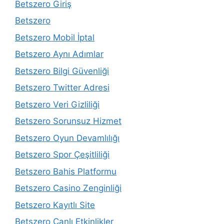
Betszero Giriş
Betszero
Betszero Mobil İptal
Betszero Aynı Adımlar
Betszero Bilgi Güvenliği
Betszero Twitter Adresi
Betszero Veri Gizliliği
Betszero Sorunsuz Hizmet
Betszero Oyun Devamlılığı
Betszero Spor Çeşitliliği
Betszero Bahis Platformu
Betszero Casino Zenginliği
Betszero Kayıtlı Site
Betszero Canlı Etkinlikler