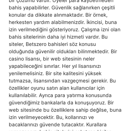
bir çözümü vardır. Üyeler para kaybetmeden
bahis yapabilirler. Güvenlik sağlanırken çeşitli
konular da dikkate alınmaktadır. Bir örnek,
herkesten yardım alabilmenizdir. İkincisi, buna
izin verilmediğini gösteriyoruz. Çalışma izni olan
bahis sitelerinin daha iyi hizmeti vardır. Bu
siteler, Betszero bahisleri söz konusu
olduğunda güvenilir oldukları bilinmektedir. Bir
casino lisansı, bir web sitesinin neler
yapabileceğini sınırlar. Her yıl lisansınızı
yenilemelisiniz. Bir site kalitesini yüksek
tutmazsa, lisansından vazgeçmesi gerekir. Bu
özellikler oyunu satın alan kullanıcılar için
kullanılabilir. Ayrıca para yatırma konusunda
güvendiğimiz bankalarla da konuşuyoruz. Bir
web sitesinde bu özelliklere sahip değilse, buna
izin verilmeyecektir. Bu, kollarınızı ve
bacaklarınızı güvende tutacaktır. Kurallara