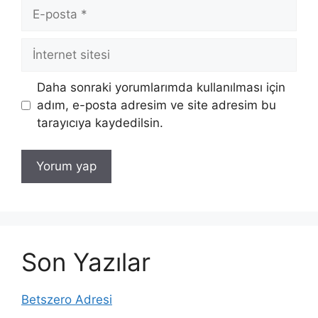
E-
posta
İnternet
sitesi
Daha sonraki yorumlarımda kullanılması için
adım, e-posta adresim ve site adresim bu
tarayıcıya kaydedilsin.
Son Yazılar
Betszero Adresi