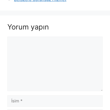
Yorum yapın
Yorum
İsim