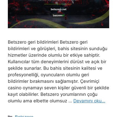
Betszero geri bildirimleri Betszero geri
bildirimleri ve görüşleri, bahis sitesinin sunduğu
hizmetler üzerinde olumlu bir etkiye sahiptir.
Kullanıcılar tüm deneyimlerini dürüst ve açık bir
şekilde sunarlar. Bu bahis sitesinin kalitesi ve
profesyonelliği, oyuncuların olumlu geri
bildirimler bırakmasını sağlamıştır. Çevrimiçi
casino oynamayı seven kişiler güvenli bir şekilde
kayıt olabilirler. Betszero yorumlarının çoğu
olumlu ama elbette olumsuz …
Devamını oku…
Kategoriler