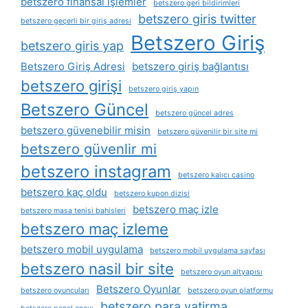
betszero finansal i̇şlemler
betszero geri bildirimleri
betszero giris twitter
betszero geçerli bir giriş adresi
Betszero Giriş
betszero giris yap
Betszero Giriş Adresi
betszero giriş bağlantısı
betszero girişi
betszero giriş yapın
Betszero Güncel
betszero güncel adres
betszero güvenebilir misin
betszero güvenilir bir site mi
betszero güvenlir mi
betszero instagram
betszero kalıcı casino
betszero kaç oldu
betszero kupon dizisi
betszero maç izle
betszero masa tenisi bahisleri
betszero maç izleme
betszero mobil uygulama
betszero mobil uygulama sayfası
betszero nasil bir site
betszero oyun altyapısı
Betszero Oyunlar
betszero oyuncuları
betszero oyun platformu
betszero para yatirma