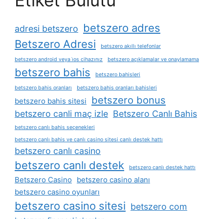
Etiket Bulutu
betszero adres
adresi betszero
Betszero Adresi
betszero akıllı telefonlar
betszero android veya i̇os cihazınız
betszero açıklamalar ve onaylamama
betszero bahis
betszero bahisleri
betszero bahis oranları
betszero bahis oranları bahisleri
betszero bonus
betszero bahis sitesi
betszero canli maç izle
Betszero Canlı Bahis
betszero canlı bahis seçenekleri
betszero canlı bahis ve canlı casino sitesi canlı destek hattı
betszero canlı casino
betszero canlı destek
betszero canlı destek hattı
Betszero Casino
betszero casino alanı
betszero casino oyunları
betszero casino sitesi
betszero com