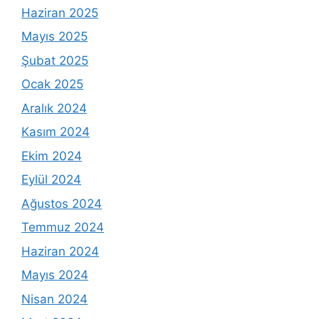
Haziran 2025
Mayıs 2025
Şubat 2025
Ocak 2025
Aralık 2024
Kasım 2024
Ekim 2024
Eylül 2024
Ağustos 2024
Temmuz 2024
Haziran 2024
Mayıs 2024
Nisan 2024