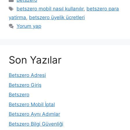
Betszero
Etiketler
betszero mobil nasıl kullanılır
,
betszero para
yatirma
,
betszero üyelik ücretleri
Yorum yap
Son Yazılar
Betszero Adresi
Betszero Giriş
Betszero
Betszero Mobil İptal
Betszero Aynı Adımlar
Betszero Bilgi Güvenliği