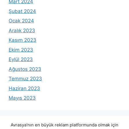
Mart 2024
Şubat 2024
Ocak 2024
Aralık 2023
Kasım 2023
Ekim 2023
Eylül 2023
Ağustos 2023
Temmuz 2023
Haziran 2023
Mayıs 2023
Avrasya'nın en büyük reklam platformunda olmak için