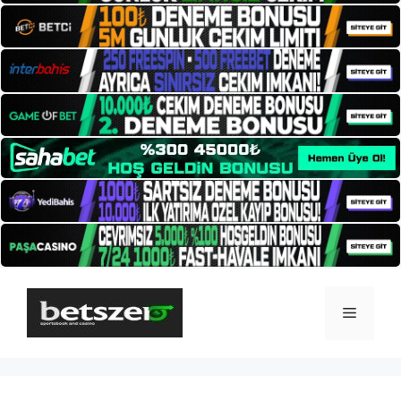
İçeriğe
atla
Menü