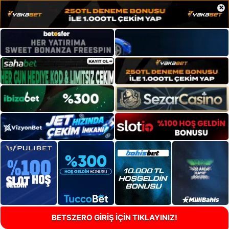
×
BETSZERO GİRİŞ İÇİN TIKLAYINIZ!