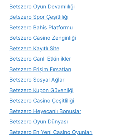
Betszero Oyun Devamlılığı
Betszero Spor Çeşitliliği
Betszero Bahis Platformu
Betszero Casino Zenginliği
Betszero Kayıtlı Site
Betszero Canlı Etkinlikler
Betszero Erişim Fırsatları
Betszero Sosyal Ağlar
Betszero Kupon Güvenliği
Betszero Casino Çeşitliliği
Betszero Heyecanlı Bonuslar
Betszero Oyun Dünyası
Betszero En Yeni Casino Oyunları