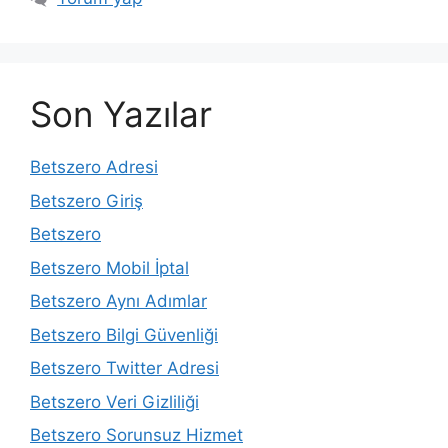
Son Yazılar
Betszero Adresi
Betszero Giriş
Betszero
Betszero Mobil İptal
Betszero Aynı Adımlar
Betszero Bilgi Güvenliği
Betszero Twitter Adresi
Betszero Veri Gizliliği
Betszero Sorunsuz Hizmet