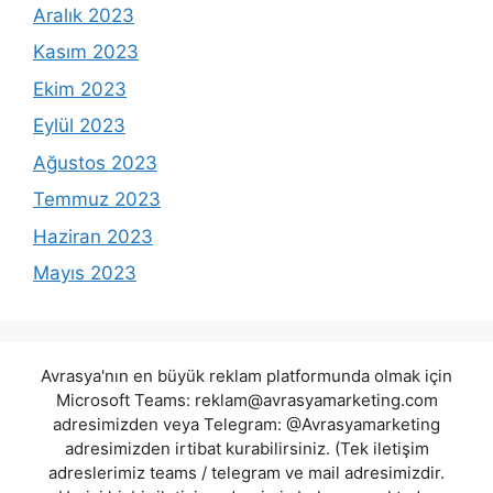
Aralık 2023
Kasım 2023
Ekim 2023
Eylül 2023
Ağustos 2023
Temmuz 2023
Haziran 2023
Mayıs 2023
Avrasya'nın en büyük reklam platformunda olmak için
Microsoft Teams:
reklam@avrasyamarketing.com
adresimizden veya Telegram: @Avrasyamarketing
adresimizden irtibat kurabilirsiniz. (Tek iletişim
adreslerimiz teams / telegram ve mail adresimizdir.