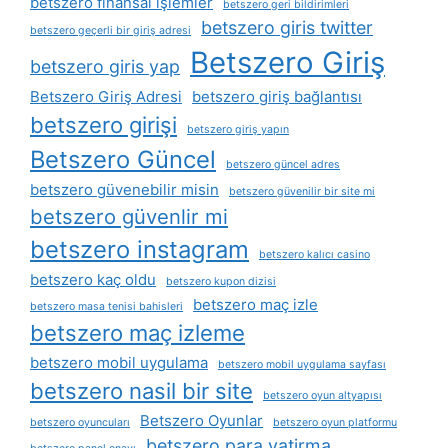
betszero finansal i̇şlemler
betszero geri bildirimleri
betszero giris twitter
betszero geçerli bir giriş adresi
Betszero Giriş
betszero giris yap
Betszero Giriş Adresi
betszero giriş bağlantısı
betszero girişi
betszero giriş yapın
Betszero Güncel
betszero güncel adres
betszero güvenebilir misin
betszero güvenilir bir site mi
betszero güvenlir mi
betszero instagram
betszero kalıcı casino
betszero kaç oldu
betszero kupon dizisi
betszero maç izle
betszero masa tenisi bahisleri
betszero maç izleme
betszero mobil uygulama
betszero mobil uygulama sayfası
betszero nasil bir site
betszero oyun altyapısı
Betszero Oyunlar
betszero oyuncuları
betszero oyun platformu
betszero para yatirma