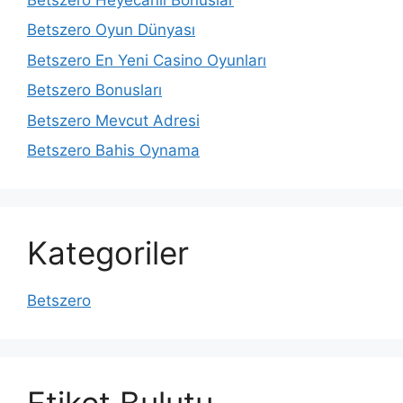
Betszero Oyun Dünyası
Betszero En Yeni Casino Oyunları
Betszero Bonusları
Betszero Mevcut Adresi
Betszero Bahis Oynama
Kategoriler
Betszero