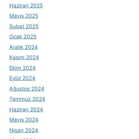
Haziran 2025
Mayıs 2025
Şubat 2025
Ocak 2025
Aralık 2024
Kasım 2024
Ekim 2024
Eylül 2024
Ağustos 2024
Temmuz 2024
Haziran 2024
Mayıs 2024
Nisan 2024