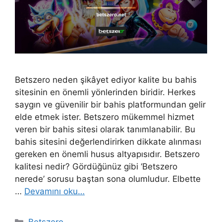
Betszero neden şikâyet ediyor kalite bu bahis
sitesinin en önemli yönlerinden biridir. Herkes
saygın ve güvenilir bir bahis platformundan gelir
elde etmek ister. Betszero mükemmel hizmet
veren bir bahis sitesi olarak tanımlanabilir. Bu
bahis sitesini değerlendirirken dikkate alınması
gereken en önemli husus altyapısıdır. Betszero
kalitesi nedir? Gördüğünüz gibi ‘Betszero
nerede’ sorusu baştan sona olumludur. Elbette
…
Devamını oku…
Kategoriler