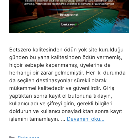
Betszero kalitesinden ödün yok site kurulduğu
günden bu yana kalitesinden ödün vermemiş,
hiçbir sebeple kapanmamış, üyelerine de
herhangi bir zarar gelmemiştir. Her iki durumda
da seçilen destinasyonlar sürekli olarak
mükemmel kalitededir ve güvenilirdir. Giriş
yaptıktan sonra kayıt ol butonuna tıklayın,
kullanıcı adı ve şifreyi girin, gerekli bilgileri
doldurun ve kullanıcı onayladıktan sonra kayıt
işlemini tamamlayın. …
Devamını oku…
Kategoriler