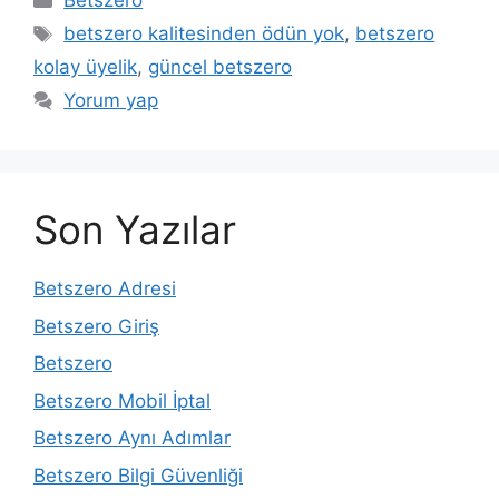
Betszero
Etiketler
betszero kalitesinden ödün yok
,
betszero
kolay üyelik
,
güncel betszero
Yorum yap
Son Yazılar
Betszero Adresi
Betszero Giriş
Betszero
Betszero Mobil İptal
Betszero Aynı Adımlar
Betszero Bilgi Güvenliği