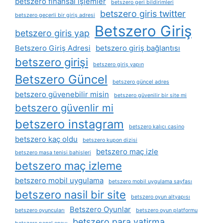
betszero finansal i̇şlemler
betszero geri bildirimleri
betszero giris twitter
betszero geçerli bir giriş adresi
Betszero Giriş
betszero giris yap
Betszero Giriş Adresi
betszero giriş bağlantısı
betszero girişi
betszero giriş yapın
Betszero Güncel
betszero güncel adres
betszero güvenebilir misin
betszero güvenilir bir site mi
betszero güvenlir mi
betszero instagram
betszero kalıcı casino
betszero kaç oldu
betszero kupon dizisi
betszero maç izle
betszero masa tenisi bahisleri
betszero maç izleme
betszero mobil uygulama
betszero mobil uygulama sayfası
betszero nasil bir site
betszero oyun altyapısı
Betszero Oyunlar
betszero oyuncuları
betszero oyun platformu
betszero para yatirma