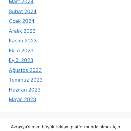
Mart 2024
Şubat 2024
Ocak 2024
Aralık 2023
Kasım 2023
Ekim 2023
Eylül 2023
Ağustos 2023
Temmuz 2023
Haziran 2023
Mayıs 2023
Avrasya'nın en büyük reklam platformunda olmak için