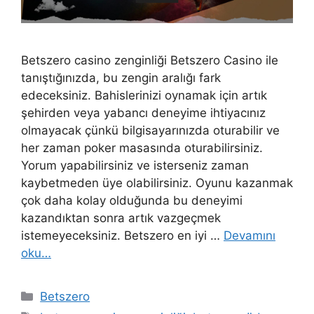
Betszero casino zenginliği Betszero Casino ile
tanıştığınızda, bu zengin aralığı fark
edeceksiniz. Bahislerinizi oynamak için artık
şehirden veya yabancı deneyime ihtiyacınız
olmayacak çünkü bilgisayarınızda oturabilir ve
her zaman poker masasında oturabilirsiniz.
Yorum yapabilirsiniz ve isterseniz zaman
kaybetmeden üye olabilirsiniz. Oyunu kazanmak
çok daha kolay olduğunda bu deneyimi
kazandıktan sonra artık vazgeçmek
istemeyeceksiniz. Betszero en iyi …
Devamını
oku…
Kategoriler
Betszero