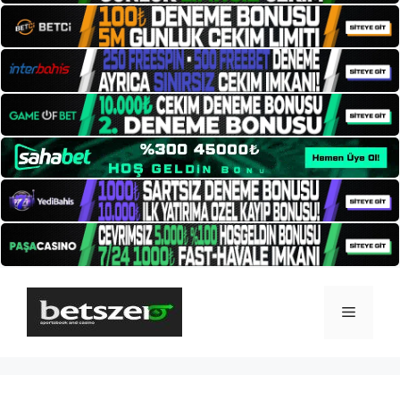
İçeriğe
atla
Menü