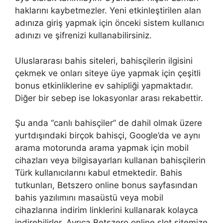
haklarını kaybetmezler. Yeni etkinleştirilen alan
adınıza giriş yapmak için önceki sistem kullanıcı
adınızı ve şifrenizi kullanabilirsiniz.
Uluslararası bahis siteleri, bahisçilerin ilgisini
çekmek ve onları siteye üye yapmak için çeşitli
bonus etkinliklerine ev sahipliği yapmaktadır.
Diğer bir sebep ise lokasyonlar arası rekabettir.
Şu anda “canlı bahisçiler” de dahil olmak üzere
yurtdışındaki birçok bahisçi, Google’da ve aynı
arama motorunda arama yapmak için mobil
cihazları veya bilgisayarları kullanan bahisçilerin
Türk kullanıcılarını kabul etmektedir. Bahis
tutkunları, Betszero online bonus sayfasından
bahis yazılımını masaüstü veya mobil
cihazlarına indirim linklerini kullanarak kolayca
indirebilirler. Ayrıca Betszero online slot sitemize