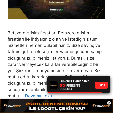
Betszero erişim fırsatları Betszero erişim
fırsatları ile ihtiyacınız olan ve istediğiniz tüm
hizmetleri hemen bulabilirsiniz. Size sevinç ve
tatmin getirecek seçimler yapma gücüne sahip
olduğunuzu bilmenizi istiyoruz. Burası, size
zarar vermeyecek kararlar verebileceğiniz bir
yer. Şirketinizin büyümesine izin vermeyin. Sizi
mutlu eden kararlar verme gücüne sahip
olduğunuzu bilmenizi istiyoruz. Olumlu
sonuçlara katılabileceğinizi bildiriyoruz. Sizi
mutlu …
Devamını oku…
×
Kategoriler
Betszero