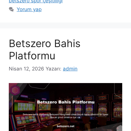
betszero spor çeşitliliği
Yorum yap
Betszero Bahis
Platformu
Nisan 12, 2026
Yazarı:
admin