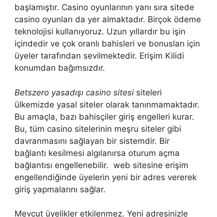
başlamıştır. Casino oyunlarının yanı sıra sitede
casino oyunları da yer almaktadır. Birçok ödeme
teknolojisi kullanıyoruz. Uzun yıllardır bu işin
içindedir ve çok oranlı bahisleri ve bonusları için
üyeler tarafından sevilmektedir. Erişim Kilidi
konumdan bağımsızdır.
Betszero yasadışı casino sitesi
siteleri
ülkemizde yasal siteler olarak tanınmamaktadır.
Bu amaçla, bazı bahisçiler giriş engelleri kurar.
Bu, tüm casino sitelerinin meşru siteler gibi
davranmasını sağlayan bir sistemdir. Bir
bağlantı kesilmesi algılanırsa oturum açma
bağlantısı engellenebilir. web sitesine erişim
engellendiğinde üyelerin yeni bir adres vererek
giriş yapmalarını sağlar.
Mevcut üyelikler etkilenmez. Yeni adresinizle