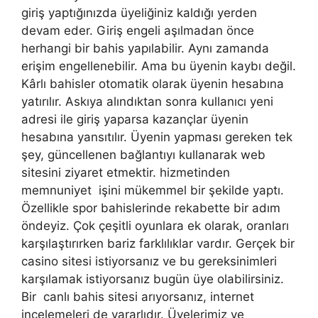
giriş yaptığınızda üyeliğiniz kaldığı yerden
devam eder. Giriş engeli aşılmadan önce
herhangi bir bahis yapılabilir. Aynı zamanda
erişim engellenebilir. Ama bu üyenin kaybı değil.
Kârlı bahisler otomatik olarak üyenin hesabına
yatırılır. Askıya alındıktan sonra kullanıcı yeni
adresi ile giriş yaparsa kazançlar üyenin
hesabına yansıtılır. Üyenin yapması gereken tek
şey, güncellenen bağlantıyı kullanarak web
sitesini ziyaret etmektir. hizmetinden
memnuniyet işini mükemmel bir şekilde yaptı.
Özellikle spor bahislerinde rekabette bir adım
öndeyiz. Çok çeşitli oyunlara ek olarak, oranları
karşılaştırırken bariz farklılıklar vardır. Gerçek bir
casino sitesi istiyorsanız ve bu gereksinimleri
karşılamak istiyorsanız bugün üye olabilirsiniz.
Bir canlı bahis sitesi arıyorsanız, internet
incelemeleri de yararlıdır. Üyelerimiz ve