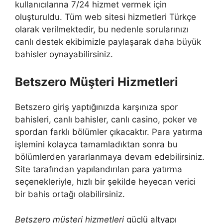
kullanıcılarına 7/24 hizmet vermek için
oluşturuldu. Tüm web sitesi hizmetleri Türkçe
olarak verilmektedir, bu nedenle sorularınızı
canlı destek ekibimizle paylaşarak daha büyük
bahisler oynayabilirsiniz.
Betszero Müşteri Hizmetleri
Betszero giriş yaptığınızda karşınıza spor
bahisleri, canlı bahisler, canlı casino, poker ve
spordan farklı bölümler çıkacaktır. Para yatırma
işlemini kolayca tamamladıktan sonra bu
bölümlerden yararlanmaya devam edebilirsiniz.
Site tarafından yapılandırılan para yatırma
seçenekleriyle, hızlı bir şekilde heyecan verici
bir bahis ortağı olabilirsiniz.
Betszero müşteri hizmetleri
güçlü altyapı