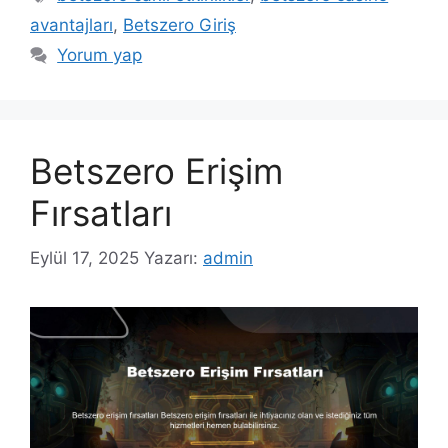
avantajları
,
Betszero Giriş
Yorum yap
Betszero Erişim
Fırsatları
Eylül 17, 2025
Yazarı:
admin