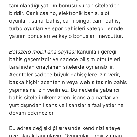
tanımlandığı yatırım bonusu sunan sitelerden
biridir. Canlı casino, elektronik bahis, slot
oyunları, sanal bahis, canlı bingo, canlı bahis,
turbo oyunları ve spor bahisleri kategorilerinde
yatırım bonusları ve kayıp bonusları mevcuttur.
Betszero mobil ana sayfası
kanunları gereği
bahis geçersizdir ve sadece bilişim otoriteleri
tarafından onaylanan sitelerde oynanabilir.
Acenteler sadece büyük bahisçilere izin verir,
başka hiçbir acentenin veya web sitesinin bahis
yapmasına izin verilmez. Bu nedenle yabancı
bahis siteleri ülkemizden lisans alamazlar ve
yurt dışından lisans ve lisanslarla faaliyetlerine
devam edemezler.
Bu adres değişikliği sırasında kendinizi siteye
üye olarak tanımlayın. Oyuncular hiçbir zaman