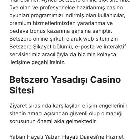
üye olan ve profesyonelce hazırlanmış casino
oyunları programımızı indirmiş olan kullanıcılar,
premium hizmetlerimizden yararlanma ve
bedava bonus kazanma şansına sahiptir.
Betszero online şirketi olarak web sitemizin
Betszero Şikayet bölümü, e-posta ve interaktif
servislerimiz aracılığıyla da bizimle kolayca
iletişime geçebilirsiniz.
Betszero Yasadışı Casino
Sitesi
Ziyaret sırasında karşılaşılan erişim engellerinin
sitenin amacı açısından güvenli olup olmadığı
sorusunun önemi akla gelmektedir.
Yaban Hayatı Yaban Hayatı Dairesi’ne Hizmet