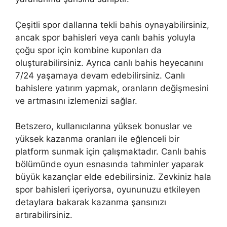
Çeşitli spor dallarına tekli bahis oynayabilirsiniz,
ancak spor bahisleri veya canlı bahis yoluyla
çoğu spor için kombine kuponları da
oluşturabilirsiniz. Ayrıca canlı bahis heyecanını
7/24 yaşamaya devam edebilirsiniz. Canlı
bahislere yatırım yapmak, oranların değişmesini
ve artmasını izlemenizi sağlar.
Betszero, kullanıcılarına yüksek bonuslar ve
yüksek kazanma oranları ile eğlenceli bir
platform sunmak için çalışmaktadır. Canlı bahis
bölümünde oyun esnasında tahminler yaparak
büyük kazançlar elde edebilirsiniz. Zevkiniz hala
spor bahisleri içeriyorsa, oyununuzu etkileyen
detaylara bakarak kazanma şansınızı
artırabilirsiniz.