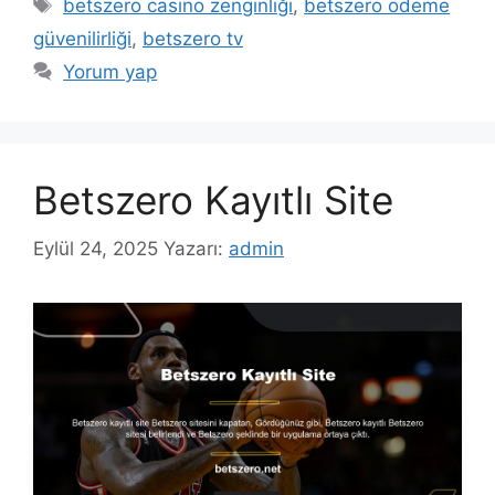
Etiketler
betszero casino zenginliği
,
betszero ödeme
güvenilirliği
,
betszero tv
Yorum yap
Betszero Kayıtlı Site
Eylül 24, 2025
Yazarı:
admin