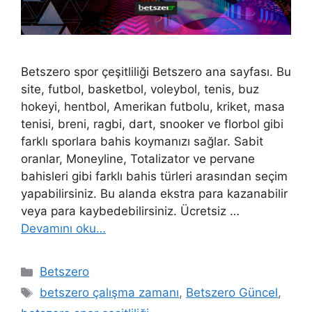
Betszero spor çeşitliliği Betszero ana sayfası. Bu
site, futbol, basketbol, voleybol, tenis, buz
hokeyi, hentbol, Amerikan futbolu, kriket, masa
tenisi, breni, ragbi, dart, snooker ve florbol gibi
farklı sporlara bahis koymanızı sağlar. Sabit
oranlar, Moneyline, Totalizator ve pervane
bahisleri gibi farklı bahis türleri arasından seçim
yapabilirsiniz. Bu alanda ekstra para kazanabilir
veya para kaybedebilirsiniz. Ücretsiz …
Devamını oku…
Kategoriler
Betszero
Etiketler
betszero çalışma zamanı
,
Betszero Güncel
,