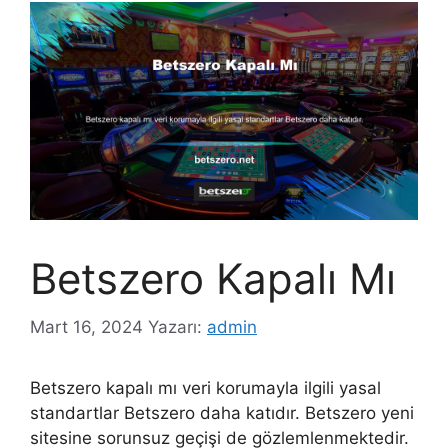
Betszero Kapalı Mı
Mart 16, 2024
Yazarı:
admin
Betszero kapalı mı veri korumayla ilgili yasal
standartlar Betszero daha katıdır. Betszero yeni
sitesine sorunsuz geçişi de gözlemlenmektedir.