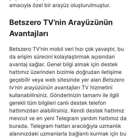
amacıyla özel bir arayüz oluşturulmuştur.
Betszero TV’nin Arayüzünün
Avantajları
Betszero TV’nin mobil veri hızı çok yavaştır, bu
da erişim sürecini kolaylaştırmak açısından
avantaj sağlar. Genel bilgi almak için destek
hattımız üzerinden bizimle doğrudan iletişime
geçebilir veya web sitesinde yer alan
Betszero
tv’nin arayüzünün avantajları
TV hizmetini
kullanabilirsiniz. Gönderinizin tamamı ile ilgili
gerekli tüm bilgileri canlı destek telefon
hattımızdan alabilirsiniz. Kendi destek hattımız
mevcut ve en yeni Telegram yardım hattımız da
burada. Telegram hatları aracılığıyla uzmanlık
alanınızdaki uzmanlarla bağlantı kurmak için bu