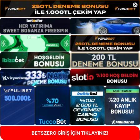
×
BETSZERO GİRİŞ İÇİN TIKLAYINIZ!