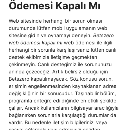
Ödemesi Kapalı Mı
Web sitesinde herhangi bir sorun olması
durumunda lütfen mobil uygulamanın web
sitesine gidin ve oynamayı deneyin.
Betszero
web ödemesi kapalı mı
web ödemesi ile ilgili
herhangi bir sorunla karşılaşırsanız lütfen canlı
destek ekibimizle iletişime geçmekten
çekinmeyin. Canlı desteğimiz ile sorununuzu
anında çözeceğiz. Artık belirsiz olduğu için
Betszero kapatılmayacak. Söz konusu sorun,
erişimin engellenmesinden kaynaklanan adres
değişikliğinin bir sonucudur. Taşınabilir bölüm,
programla entegre edildiğinde en etkili şekilde
çalışır. Ancak kullanıcıların bilgisayar aracılığıyla
bağlanırken sorunlarla karşılaştığı durumlar da
vardır. Bu nedenle iletişim bilgilerinizi veya
sosyal ağlardaki yeni adresinizi gözden