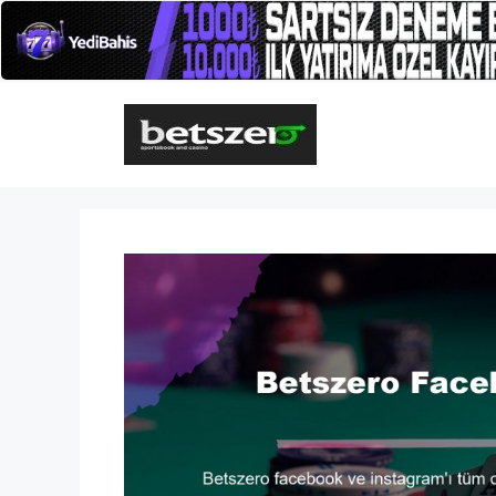
İçeriğe
atla