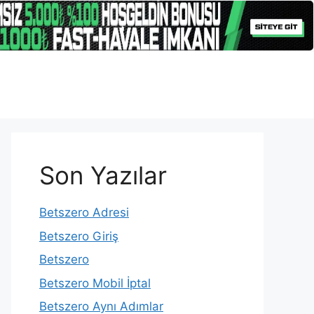
Son Yazılar
Betszero Adresi
Betszero Giriş
Betszero
Betszero Mobil İptal
Betszero Aynı Adımlar