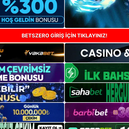
BETSZERO GİRİŞ İÇİN TIKLAYINIZ!