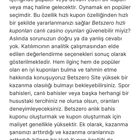
veya maç haline gelecektir. Oynamak en popüler
seçimdir. Bu özellik hızlı kupon özelliğinden hızlı
bir şekilde yararlanmanızı sağlar
Betszero hızlı
kuponları canlı casino oyunları
güvenebilir miyiz?
Aslında sorunuzun doğru ya da yanlış cevabı
yok. Katılımcının analitik çalışmasından elde
edilen değerlendirme seçenekleri sonuç olarak
gösterilmektedir. Hem ilginç hem de popüler
olan en iyi kuponları bulma ve tahmin etme
hakkında konuşuyoruz Betszero Site yüksek bir
kazanma olasılığı bulmayı bekleyebilirsiniz. Spor
bahisleri, canlı bahisler veya başka herhangi bir
husustaki tercihiniz ne olursa olsun, oranları
deneyimleyeceksiniz. Betszero anlık bahis
kuponu oluşturmak ve kupon oluşturmak için
maliyet genellikle yüksektir. Ek olarak, kazanma
şansınızı arttırdığı ve kazanma oranlarınızı
arttırdığı bilinen bir Hızlı Kupon özelliği de