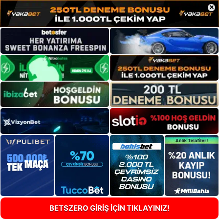
×
BETSZERO GİRİŞ İÇİN TIKLAYINIZ!