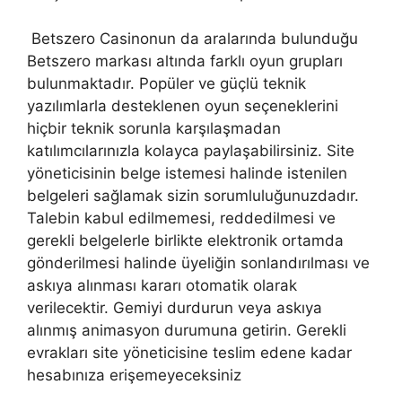
Betszero Casinonun da aralarında bulunduğu
Betszero markası altında farklı oyun grupları
bulunmaktadır. Popüler ve güçlü teknik
yazılımlarla desteklenen oyun seçeneklerini
hiçbir teknik sorunla karşılaşmadan
katılımcılarınızla kolayca paylaşabilirsiniz. Site
yöneticisinin belge istemesi halinde istenilen
belgeleri sağlamak sizin sorumluluğunuzdadır.
Talebin kabul edilmemesi, reddedilmesi ve
gerekli belgelerle birlikte elektronik ortamda
gönderilmesi halinde üyeliğin sonlandırılması ve
askıya alınması kararı otomatik olarak
verilecektir. Gemiyi durdurun veya askıya
alınmış animasyon durumuna getirin. Gerekli
evrakları site yöneticisine teslim edene kadar
hesabınıza erişemeyeceksiniz