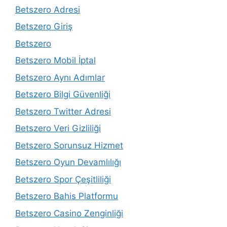
Betszero Adresi
Betszero Giriş
Betszero
Betszero Mobil İptal
Betszero Aynı Adımlar
Betszero Bilgi Güvenliği
Betszero Twitter Adresi
Betszero Veri Gizliliği
Betszero Sorunsuz Hizmet
Betszero Oyun Devamlılığı
Betszero Spor Çeşitliliği
Betszero Bahis Platformu
Betszero Casino Zenginliği