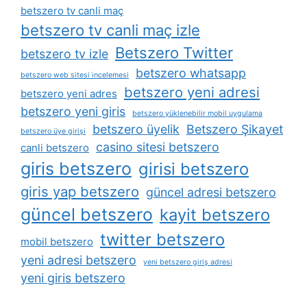
betszero tv canli maç
betszero tv canli maç izle
Betszero Twitter
betszero tv izle
betszero whatsapp
betszero web sitesi i̇ncelemesi
betszero yeni adresi
betszero yeni adres
betszero yeni giris
betszero yüklenebilir mobil uygulama
betszero üyelik
Betszero Şikayet
betszero üye girişi
casino sitesi betszero
canli betszero
giris betszero
girisi betszero
giris yap betszero
güncel adresi betszero
güncel betszero
kayit betszero
twitter betszero
mobil betszero
yeni adresi betszero
yeni betszero giriş adresi
yeni giris betszero