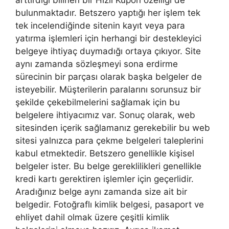
bulunmaktadır. Betszero yaptığı her işlem tek
tek incelendiğinde sitenin kayıt veya para
yatırma işlemleri için herhangi bir destekleyici
belgeye ihtiyaç duymadığı ortaya çıkıyor. Site
aynı zamanda sözleşmeyi sona erdirme
sürecinin bir parçası olarak başka belgeler de
isteyebilir. Müşterilerin paralarını sorunsuz bir
şekilde çekebilmelerini sağlamak için bu
belgelere ihtiyacımız var. Sonuç olarak, web
sitesinden içerik sağlamanız gerekebilir bu web
sitesi yalnızca para çekme belgeleri taleplerini
kabul etmektedir. Betszero genellikle kişisel
belgeler ister. Bu belge gereklilikleri genellikle
kredi kartı gerektiren işlemler için geçerlidir.
Aradığınız belge aynı zamanda size ait bir
belgedir. Fotoğraflı kimlik belgesi, pasaport ve
ehliyet dahil olmak üzere çeşitli kimlik