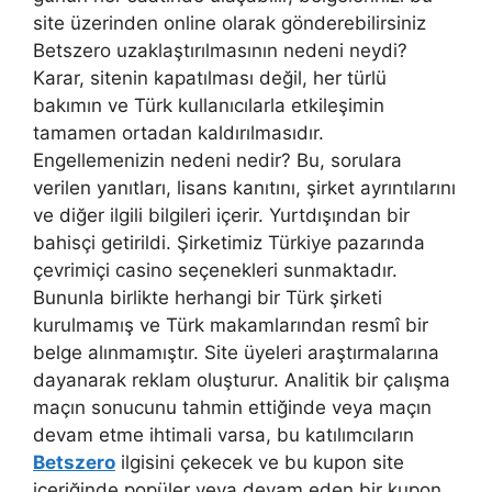
site üzerinden online olarak gönderebilirsiniz
Betszero uzaklaştırılmasının nedeni neydi?
Karar, sitenin kapatılması değil, her türlü
bakımın ve Türk kullanıcılarla etkileşimin
tamamen ortadan kaldırılmasıdır.
Engellemenizin nedeni nedir? Bu, sorulara
verilen yanıtları, lisans kanıtını, şirket ayrıntılarını
ve diğer ilgili bilgileri içerir. Yurtdışından bir
bahisçi getirildi. Şirketimiz Türkiye pazarında
çevrimiçi casino seçenekleri sunmaktadır.
Bununla birlikte herhangi bir Türk şirketi
kurulmamış ve Türk makamlarından resmî bir
belge alınmamıştır. Site üyeleri araştırmalarına
dayanarak reklam oluşturur. Analitik bir çalışma
maçın sonucunu tahmin ettiğinde veya maçın
devam etme ihtimali varsa, bu katılımcıların
Betszero
ilgisini çekecek ve bu kupon site
içeriğinde popüler veya devam eden bir kupon