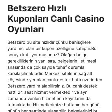
Betszero Hızlı
Kuponları Canlı Casino
Oyunları
Betszero bu site hızlıdır çünkü bahisçilere
yardımcı olan bir kupon özelliğine sahiptir.Bu
soruya katılıyor musunuz? Olağan belge
gerekliliklerinin yanı sıra, belgelerin iletilmesi
sırasında da çok sayıda tuhaf durumla
karşılaşılmaktadır. Merkezi sitelerin sağ alt
köşesinde yer alan canlı destek hattı üzerinden
Betszero yardım alabilirsiniz. Bu canlı destek
hattı 24 saat hizmet vermektedir ve aynı
zamanda verilen hizmetlerin kayıtlarını da
tutmaktadır. Hizmetlerimize haftanın her günü,
günün her saatinde ulaşabilir, belgelerinizi bu