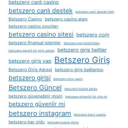
betszero canlı casino
betszero canlı destek
betszero canlı destek hattı
Betszero Casino
betszero casino alanı
betszero casino oyunları
betszero casino sitesi
betszero com
betszero finansal i̇şlemler
betszero geri bildirimleri
betszero giris twitter
betszero geçerli bir giriş adresi
Betszero Giriş
betszero giris yap
Betszero Giriş Adresi
betszero giriş bağlantısı
betszero girişi
betszero giriş yapın
Betszero Güncel
betszero güncel adres
betszero güvenebilir misin
betszero güvenilir bir site mi
betszero güvenlir mi
betszero instagram
betszero kalıcı casino
betszero kaç oldu
betszero kupon dizisi