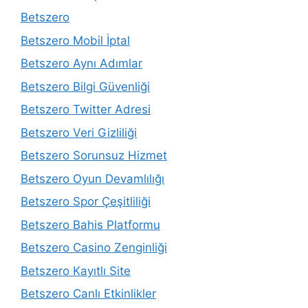
Betszero
Betszero Mobil İptal
Betszero Aynı Adımlar
Betszero Bilgi Güvenliği
Betszero Twitter Adresi
Betszero Veri Gizliliği
Betszero Sorunsuz Hizmet
Betszero Oyun Devamlılığı
Betszero Spor Çeşitliliği
Betszero Bahis Platformu
Betszero Casino Zenginliği
Betszero Kayıtlı Site
Betszero Canlı Etkinlikler