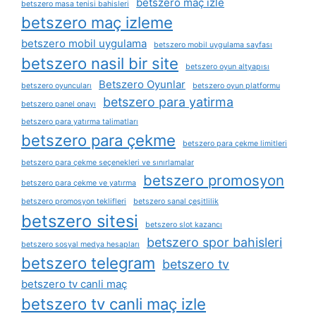
betszero maç izle
betszero masa tenisi bahisleri
betszero maç izleme
betszero mobil uygulama
betszero mobil uygulama sayfası
betszero nasil bir site
betszero oyun altyapısı
Betszero Oyunlar
betszero oyuncuları
betszero oyun platformu
betszero para yatirma
betszero panel onayı
betszero para yatırma talimatları
betszero para çekme
betszero para çekme limitleri
betszero para çekme seçenekleri ve sınırlamalar
betszero promosyon
betszero para çekme ve yatırma
betszero promosyon teklifleri
betszero sanal çeşitlilik
betszero sitesi
betszero slot kazancı
betszero spor bahisleri
betszero sosyal medya hesapları
betszero telegram
betszero tv
betszero tv canli maç
betszero tv canli maç izle