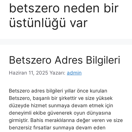
betszero neden bir
üstünlüğü var
Betszero Adres Bilgileri
Haziran 11, 2025
Yazarı:
admin
Betszero adres bilgileri yıllar önce kurulan
Betszero, başarılı bir şirkettir ve size yüksek
düzeyde hizmet sunmaya devam etmek için
deneyimli ekibe güvenerek oyun dünyasına
girmiştir. Bahis meraklılarına değer veren ve size
benzersiz fırsatlar sunmaya devam eden