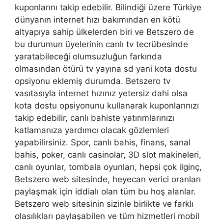
kuponlarını takip edebilir. Bilindiği üzere Türkiye
dünyanın internet hızı bakımından en kötü
altyapıya sahip ülkelerden biri ve Betszero de
bu durumun üyelerinin canlı tv tecrübesinde
yaratabileceği olumsuzluğun farkında
olmasından ötürü tv yayına sd yani kota dostu
opsiyonu eklemiş durumda. Betszero tv
vasıtasıyla internet hızınız yetersiz dahi olsa
kota dostu opsiyonunu kullanarak kuponlarınızı
takip edebilir, canlı bahiste yatırımlarınızı
katlamanıza yardımcı olacak gözlemleri
yapabilirsiniz. Spor, canlı bahis, finans, sanal
bahis, poker, canlı casinolar, 3D slot makineleri,
canlı oyunlar, tombala oyunları, hepsi çok ilginç,
Betszero web sitesinde, heyecan verici oranları
paylaşmak için iddialı olan tüm bu hoş alanlar.
Betszero web sitesinin sizinle birlikte ve farklı
olasılıkları paylaşabilen ve tüm hizmetleri mobil