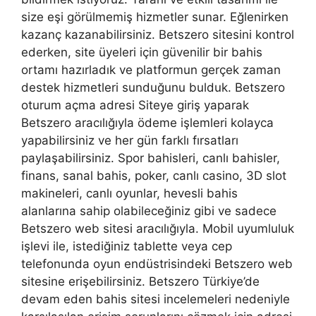
size eşi görülmemiş hizmetler sunar. Eğlenirken
kazanç kazanabilirsiniz. Betszero sitesini kontrol
ederken, site üyeleri için güvenilir bir bahis
ortamı hazırladık ve platformun gerçek zaman
destek hizmetleri sunduğunu bulduk. Betszero
oturum açma adresi Siteye giriş yaparak
Betszero aracılığıyla ödeme işlemleri kolayca
yapabilirsiniz ve her gün farklı fırsatları
paylaşabilirsiniz. Spor bahisleri, canlı bahisler,
finans, sanal bahis, poker, canlı casino, 3D slot
makineleri, canlı oyunlar, hevesli bahis
alanlarına sahip olabileceğiniz gibi ve sadece
Betszero web sitesi aracılığıyla. Mobil uyumluluk
işlevi ile, istediğiniz tablette veya cep
telefonunda oyun endüstrisindeki Betszero web
sitesine erişebilirsiniz. Betszero Türkiye’de
devam eden bahis sitesi incelemeleri nedeniyle