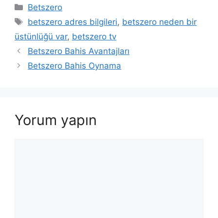
Kategoriler
Betszero
Etiketler
betszero adres bilgileri
,
betszero neden bir
üstünlüğü var
,
betszero tv
Betszero Bahis Avantajları
Betszero Bahis Oynama
Yorum yapın
Yorum