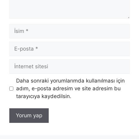
İsim
E-
posta
İnternet
sitesi
Daha sonraki yorumlarımda kullanılması için
adım, e-posta adresim ve site adresim bu
tarayıcıya kaydedilsin.