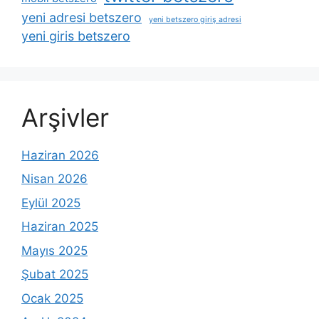
yeni adresi betszero
yeni betszero giriş adresi
yeni giris betszero
Arşivler
Haziran 2026
Nisan 2026
Eylül 2025
Haziran 2025
Mayıs 2025
Şubat 2025
Ocak 2025