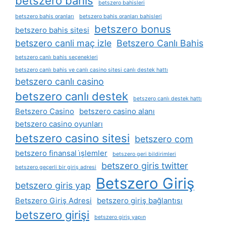
betszero bahis
betszero bahisleri
betszero bahis oranları
betszero bahis oranları bahisleri
betszero bonus
betszero bahis sitesi
betszero canli maç izle
Betszero Canlı Bahis
betszero canlı bahis seçenekleri
betszero canlı bahis ve canlı casino sitesi canlı destek hattı
betszero canlı casino
betszero canlı destek
betszero canlı destek hattı
Betszero Casino
betszero casino alanı
betszero casino oyunları
betszero casino sitesi
betszero com
betszero finansal i̇şlemler
betszero geri bildirimleri
betszero giris twitter
betszero geçerli bir giriş adresi
Betszero Giriş
betszero giris yap
Betszero Giriş Adresi
betszero giriş bağlantısı
betszero girişi
betszero giriş yapın