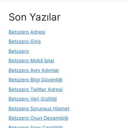
Son Yazılar
Betszero Adresi
Betszero Giriş
Betszero
Betszero Mobil İptal
Betszero Aynı Adımlar
Betszero Bilgi Güvenliği
Betszero Twitter Adresi
Betszero Veri Gizliliği
Betszero Sorunsuz Hizmet
Betszero Oyun Devamlılığı
Betszero Spor Çeşitliliği