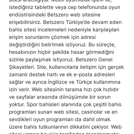
istediğiniz tablette veya cep telefonunda oyun
endüstrisindeki Betszero web sitesine
erişebilirsiniz. Betszero Türkiye’de devam eden
bahis sitesi incelemeleri nedeniyle karşılaşılan
erişim sorunlarını çözmek için adresi
değiştirdiğini belirtmek istiyoruz. Bu süreçte,
hesabınızın hiçbir şekilde hasar görmediğini
sizinle paylaşmak istiyoruz. Betszero Genel
Şikayetleri. Site, kullanıcılarla iletişim için gerçek
zamanlı destek hattı ve ek e-posta adresleri
sağlar ve ayrıca İngilizce ve Türkçe kullanımına
izin verir. Web sitesinin tarama hızı çok hızlıdır
ve sayfalar arasında dönüşümde bir sorun
yoktur. Spor bahisleri alanında çok çeşitli bahis
programları sunan web sitesi, casinolar ve en
sevdikleri oyun programları da dahil olmak
üzere bahis tutkunlarının dikkatini çekiyor. Web