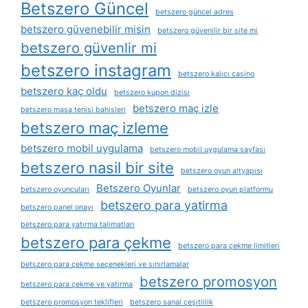
Betszero Güncel
betszero güncel adres
betszero güvenebilir misin
betszero güvenilir bir site mi
betszero güvenlir mi
betszero instagram
betszero kalıcı casino
betszero kaç oldu
betszero kupon dizisi
betszero maç izle
betszero masa tenisi bahisleri
betszero maç izleme
betszero mobil uygulama
betszero mobil uygulama sayfası
betszero nasil bir site
betszero oyun altyapısı
Betszero Oyunlar
betszero oyuncuları
betszero oyun platformu
betszero para yatirma
betszero panel onayı
betszero para yatırma talimatları
betszero para çekme
betszero para çekme limitleri
betszero para çekme seçenekleri ve sınırlamalar
betszero promosyon
betszero para çekme ve yatırma
betszero promosyon teklifleri
betszero sanal çeşitlilik