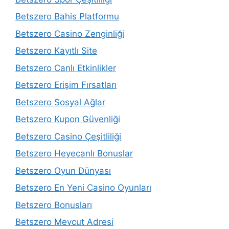
Betszero Bahis Platformu
Betszero Casino Zenginliği
Betszero Kayıtlı Site
Betszero Canlı Etkinlikler
Betszero Erişim Fırsatları
Betszero Sosyal Ağlar
Betszero Kupon Güvenliği
Betszero Casino Çeşitliliği
Betszero Heyecanlı Bonuslar
Betszero Oyun Dünyası
Betszero En Yeni Casino Oyunları
Betszero Bonusları
Betszero Mevcut Adresi