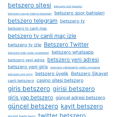
betszero sitesi
betszero slot kazancı
betszero spor bahisleri
betszero sosyal medya hesapları
betszero telegram
betszero tv
betszero tv canli maç
betszero tv canli maç izle
Betszero Twitter
betszero tv izle
betszero whatsapp
betszero web sitesi i̇ncelemesi
betszero yeni adresi
betszero yeni adres
betszero yeni giris
betszero yüklenebilir mobil uygulama
betszero üyelik
Betszero Şikayet
betszero üye girişi
casino sitesi betszero
canli betszero
giris betszero
girisi betszero
giris yap betszero
güncel adresi betszero
güncel betszero
kayit betszero
twitter betszero
mobil betszero