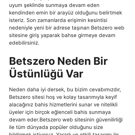
uyum şeklinde sunmaya devam eden
kendinden emin bir arayüz olduğunu belirtmek
isteriz. Son zamanlarda erişimin kesintisi
nedeniyle yeni bir adrese taşınan Betszero web
sitesine giriş yaparak bahse girmeye devam
edebilirsiniz.
Betszero Neden Bir
Üstünlüğü Var
Neden daha iyi dersek, bu bizim cevabımızdır,
Betszero sitesi hoş ve kolay tasarımıyla keyif
alacağınız bahis hizmetlerini sunar ve nitelikli
üyeler için birçok eğlenceli bahis sunmaya
devam eder.Betszero web sitesinin güvenilirliği
ile tüm dünyada popüler olduğunu size
bildirmek istiyoruz. Yararlı ve etkili tasarımı ile